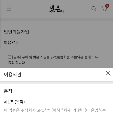
법인회원가입
이용약관
[필수] 구매 및 빚은 쇼핑몰 SPC통합회원 이용약관 등에 모두
동의 합니다.
이용약관
필수 이용약관에 모두 동의합니다.
총칙
[필수] 이용약관
제1조 (목적)
[필수] 법인회원 개인정보 수집 및 이용동의
이 약관은 주식회사 SPC삼립(이하 "회사"라 한다)이 운영하는