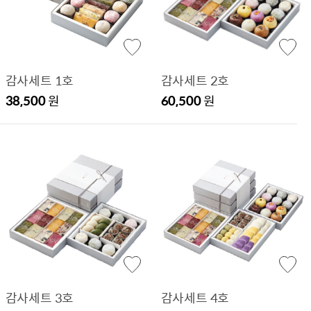
감사세트 1호
감사세트 2호
38,500
원
60,500
원
감사세트 3호
감사세트 4호