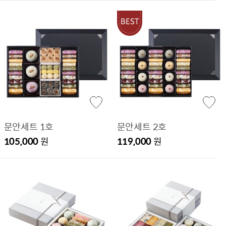
문안세트 1호
문안세트 2호
105,000
원
119,000
원