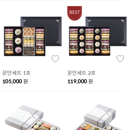
문안세트 1호
문안세트 2호
105,000
원
119,000
원