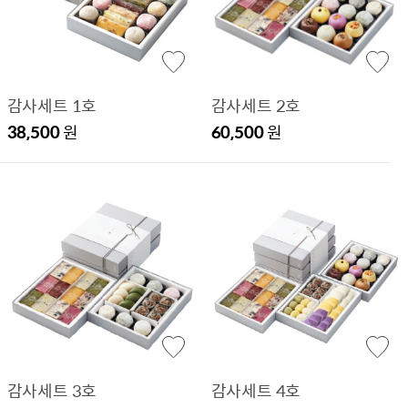
감사세트 1호
감사세트 2호
38,500
원
60,500
원
감사세트 3호
감사세트 4호